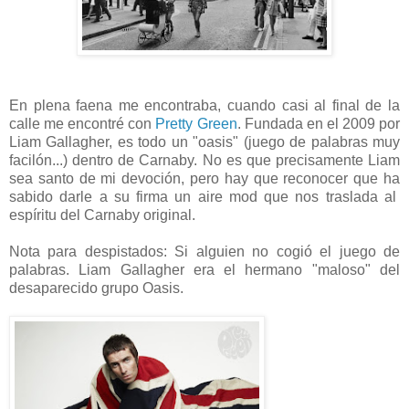
En plena faena me encontraba, cuando casi al final de la
calle me encontré con
Pretty Green
. Fundada en el 2009 por
Liam Gallagher, es todo un "oasis" (juego de palabras muy
facilón...) dentro de Carnaby. No es que precisamente Liam
sea santo de mi devoción, pero hay que reconocer que ha
sabido darle a su firma un aire mod que nos traslada al
espíritu del Carnaby original.
Nota para despistados: Si alguien no cogió el juego de
palabras. Liam Gallagher era el hermano "maloso" del
desaparecido grupo Oasis.