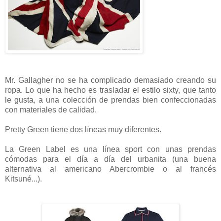
Mr. Gallagher no se ha complicado demasiado creando su
ropa. Lo que ha hecho es trasladar el estilo sixty, que tanto
le gusta, a una colección de prendas bien confeccionadas
con materiales de calidad.
Pretty Green tiene dos líneas muy diferentes.
La Green Label es una línea sport con unas prendas
cómodas para el día a día del urbanita (una buena
alternativa al americano Abercrombie o al francés
Kitsuné...).