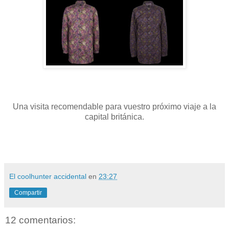
Una visita recomendable para vuestro próximo viaje a la
capital británica.
El coolhunter accidental
en
23:27
Compartir
12 comentarios: