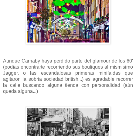
Aunque Carnaby haya perdido parte del glamour de los 60'
(podías encontrarte recorriendo sus boutiques al mísmisimo
Jagger, o las escandalosas primeras minifaldas que
agitaron la sobria sociedad british...) es agradable recorrer
la calle buscando alguna tienda con personalidad (aún
queda alguna...)