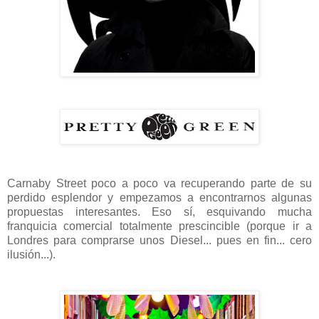
Carnaby Street poco a poco va recuperando parte de su
perdido esplendor y empezamos a encontrarnos algunas
propuestas interesantes. Eso sí, esquivando mucha
franquicia comercial totalmente prescincible (porque ir a
Londres para comprarse unos Diesel... pues en fin... cero
ilusión...).