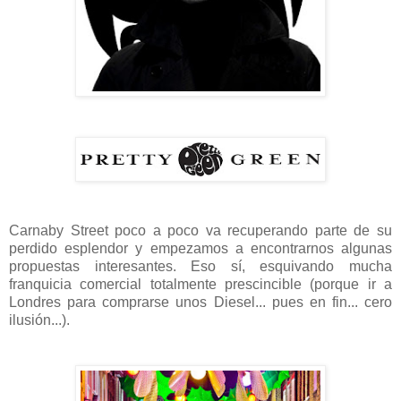
Carnaby Street poco a poco va recuperando parte de su
perdido esplendor y empezamos a encontrarnos algunas
propuestas interesantes. Eso sí, esquivando mucha
franquicia comercial totalmente prescincible (porque ir a
Londres para comprarse unos Diesel... pues en fin... cero
ilusión...).