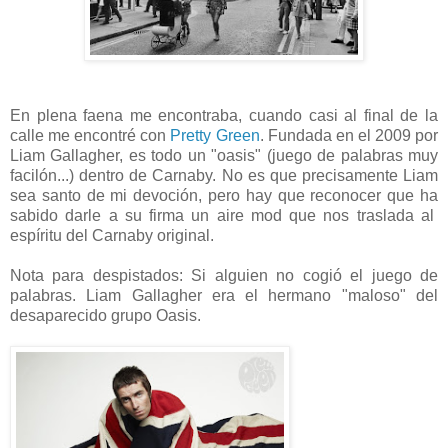
En plena faena me encontraba, cuando casi al final de la
calle me encontré con
Pretty Green
. Fundada en el 2009 por
Liam Gallagher, es todo un "oasis" (juego de palabras muy
facilón...) dentro de Carnaby. No es que precisamente Liam
sea santo de mi devoción, pero hay que reconocer que ha
sabido darle a su firma un aire mod que nos traslada al
espíritu del Carnaby original.
Nota para despistados: Si alguien no cogió el juego de
palabras. Liam Gallagher era el hermano "maloso" del
desaparecido grupo Oasis.