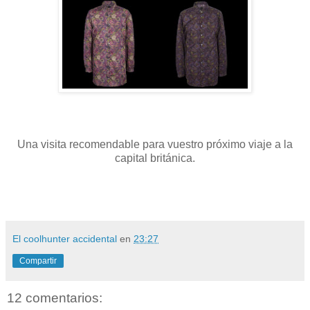
Una visita recomendable para vuestro próximo viaje a la
capital británica.
El coolhunter accidental
en
23:27
Compartir
12 comentarios: