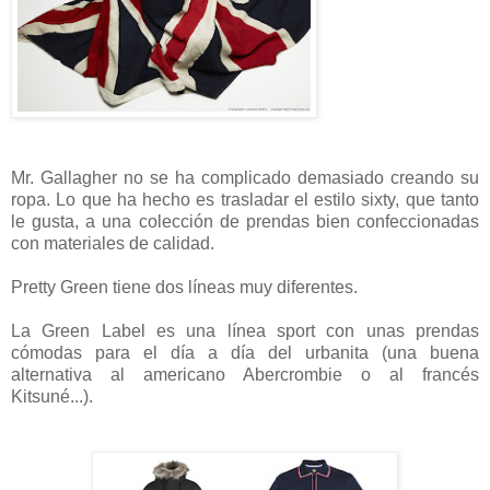
Mr. Gallagher no se ha complicado demasiado creando su
ropa. Lo que ha hecho es trasladar el estilo sixty, que tanto
le gusta, a una colección de prendas bien confeccionadas
con materiales de calidad.
Pretty Green tiene dos líneas muy diferentes.
La Green Label es una línea sport con unas prendas
cómodas para el día a día del urbanita (una buena
alternativa al americano Abercrombie o al francés
Kitsuné...).