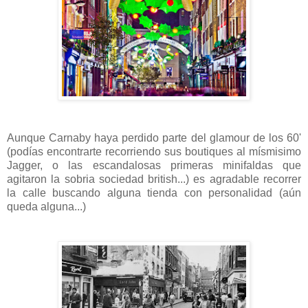
Aunque Carnaby haya perdido parte del glamour de los 60'
(podías encontrarte recorriendo sus boutiques al mísmisimo
Jagger, o las escandalosas primeras minifaldas que
agitaron la sobria sociedad british...) es agradable recorrer
la calle buscando alguna tienda con personalidad (aún
queda alguna...)