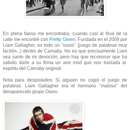
En plena faena me encontraba, cuando casi al final de la
calle me encontré con
Pretty Green
. Fundada en el 2009 por
Liam Gallagher, es todo un "oasis" (juego de palabras muy
facilón...) dentro de Carnaby. No es que precisamente Liam
sea santo de mi devoción, pero hay que reconocer que ha
sabido darle a su firma un aire mod que nos traslada al
espíritu del Carnaby original.
Nota para despistados: Si alguien no cogió el juego de
palabras. Liam Gallagher era el hermano "maloso" del
desaparecido grupo Oasis.