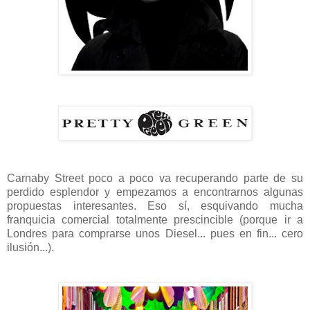
Carnaby Street poco a poco va recuperando parte de su
perdido esplendor y empezamos a encontrarnos algunas
propuestas interesantes. Eso sí, esquivando mucha
franquicia comercial totalmente prescincible (porque ir a
Londres para comprarse unos Diesel... pues en fin... cero
ilusión...).