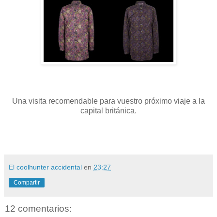
Una visita recomendable para vuestro próximo viaje a la
capital británica.
El coolhunter accidental
en
23:27
Compartir
12 comentarios: