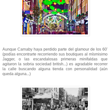
Aunque Carnaby haya perdido parte del glamour de los 60'
(podías encontrarte recorriendo sus boutiques al mísmisimo
Jagger, o las escandalosas primeras minifaldas que
agitaron la sobria sociedad british...) es agradable recorrer
la calle buscando alguna tienda con personalidad (aún
queda alguna...)