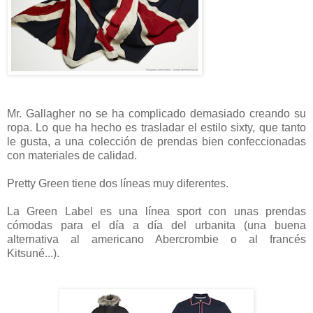
Mr. Gallagher no se ha complicado demasiado creando su
ropa. Lo que ha hecho es trasladar el estilo sixty, que tanto
le gusta, a una colección de prendas bien confeccionadas
con materiales de calidad.
Pretty Green tiene dos líneas muy diferentes.
La Green Label es una línea sport con unas prendas
cómodas para el día a día del urbanita (una buena
alternativa al americano Abercrombie o al francés
Kitsuné...).