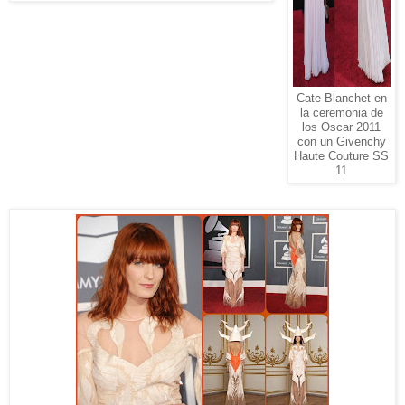
Cate Blanchet en
la ceremonia de
los Oscar 2011
con un Givenchy
Haute Couture SS
11