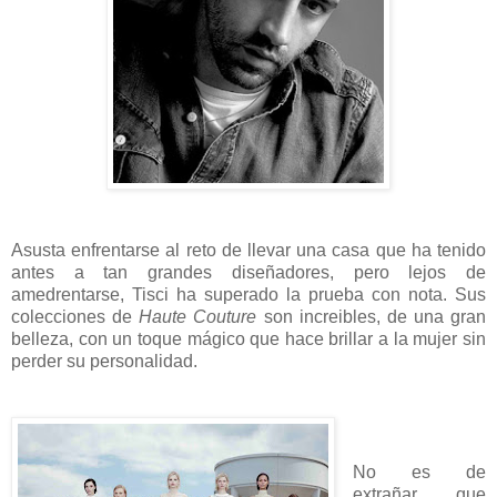
Asusta enfrentarse al reto de llevar una casa que ha tenido
antes a tan grandes diseñadores, pero lejos de
amedrentarse, Tisci ha superado la prueba con nota. Sus
colecciones de
Haute Couture
son increibles, de una gran
belleza, con un toque mágico que hace brillar a la mujer sin
perder su personalidad.
No es de
extrañar que