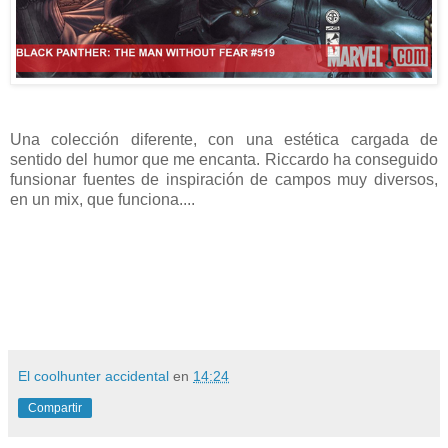
Una colección diferente, con una estética cargada de
sentido del humor que me encanta. Riccardo ha conseguido
funsionar fuentes de inspiración de campos muy diversos,
en un mix, que funciona....
El coolhunter accidental
en
14:24
Compartir