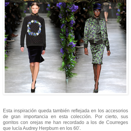
Esta inspiración queda también reflejada en los accesorios
de gran importancia en esta colección. Por cierto, sus
gorritos con orejas me han recordado a los de Courreges
que lucía Audrey Herpburn en los 60'.