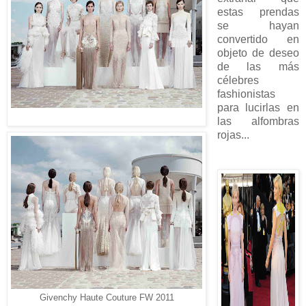
estas prendas
se hayan
convertido en
objeto de deseo
de las más
célebres
fashionistas
para lucirlas en
las alfombras
rojas...
Givenchy Haute Couture FW 2011