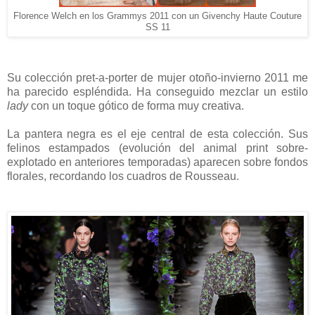
Florence Welch en los Grammys 2011 con un Givenchy Haute Couture
SS 11
Su colección pret-a-porter de mujer otoño-invierno 2011 me
ha parecido espléndida. Ha conseguido mezclar un estilo
lady
con un toque gótico de forma muy creativa.
La pantera negra es el eje central de esta colección. Sus
felinos estampados (evolución del animal print sobre-
explotado en anteriores temporadas) aparecen sobre fondos
florales, recordando los cuadros de Rousseau.