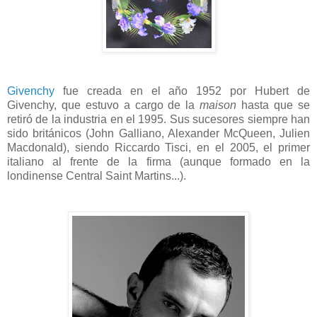
Givenchy
fue creada en el año 1952 por Hubert de
Givenchy, que estuvo a cargo de la
maison
hasta que se
retiró de la industria en el 1995. Sus sucesores siempre han
sido británicos (John Galliano, Alexander McQueen, Julien
Macdonald), siendo Riccardo Tisci, en el 2005, el primer
italiano al frente de la firma (aunque formado en la
londinense Central Saint Martins...).