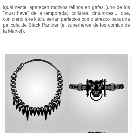
Igualmente, aparecen motivos felinos en gafas (uno de los
"must have" de la temporada), collares, cinturones... que,
con cierto aire kitch, serían perfectos como atrezzo para una
pelicula de Black Panther (el superhéroe de los comics de
la Marvel).