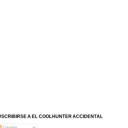
USCRIBIRSE A EL COOLHUNTER ACCIDENTAL
Entradas