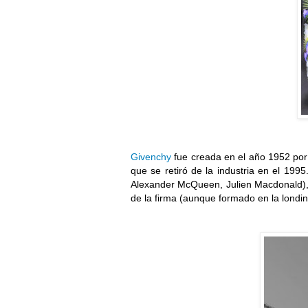
Givenchy
fue creada en el año 1952 por
que se retiró de la industria en el 199
Alexander McQueen, Julien Macdonald), si
de la firma (aunque formado en la londin