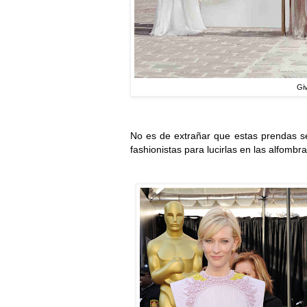
Gi
No es de extrañar que estas prendas s
fashionistas para lucirlas en las alfombra