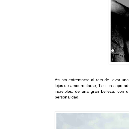
Asusta enfrentarse al reto de llevar u
lejos de amedrentarse, Tisci ha supera
increibles, de una gran belleza, con 
personalidad.