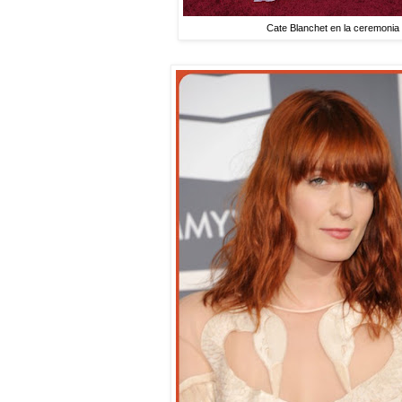
Cate Blanchet en la ceremonia