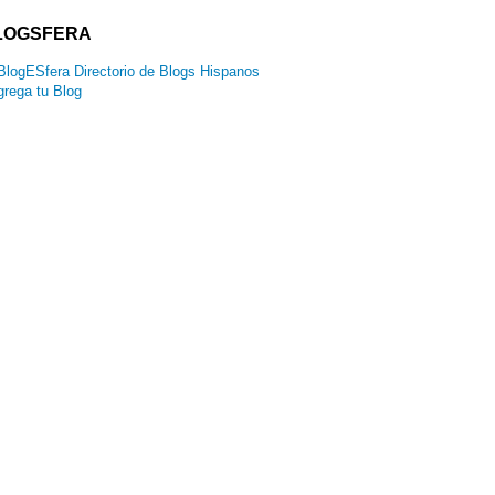
LOGSFERA