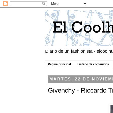
Diario de un fashionista - elcool
Página principal
Listado de contenidos
MARTES, 22 DE NOVIEM
Givenchy - Riccardo Ti