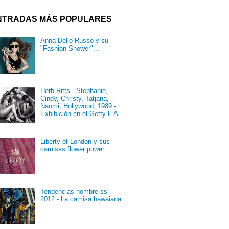
NTRADAS MÁS POPULARES
Anna Dello Russo y su
"Fashion Shower"...
Herb Ritts - Stephanie,
Cindy, Christy, Tatjana,
Naomi, Hollywood, 1989 -
Exhibición en el Getty L.A.
Liberty of London y sus
camisas flower power...
Tendencias hombre ss
2012 - La camisa hawaiana