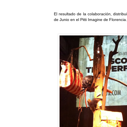
El resultado de la colaboración, distri
de Junio en el Pitti Imagine de Florencia