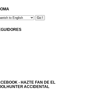
IOMA
EGUIDORES
ACEBOOK - HAZTE FAN DE EL
OOLHUNTER ACCIDENTAL