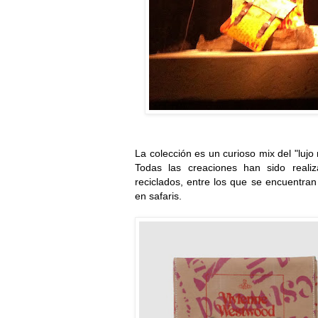
La colección es un curioso mix del "lujo
Todas las creaciones han sido real
reciclados, entre los que se encuentran v
en safaris.