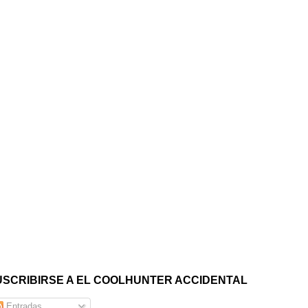
USCRIBIRSE A EL COOLHUNTER ACCIDENTAL
Entradas