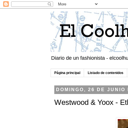
Diario de un fashionista - elcool
Página principal
Listado de contenidos
DOMINGO, 26 DE JUNIO 
Westwood & Yoox - Eth