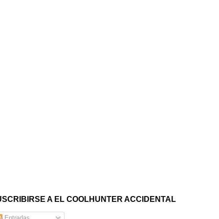
USCRIBIRSE A EL COOLHUNTER ACCIDENTAL
Entradas