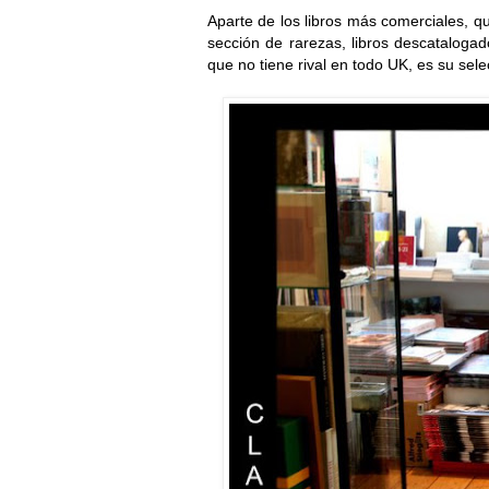
Aparte de los libros más comerciales, q
sección de rarezas, libros descatalogad
que no tiene rival en todo UK, es su sele