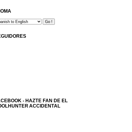
IOMA
EGUIDORES
ACEBOOK - HAZTE FAN DE EL
OOLHUNTER ACCIDENTAL