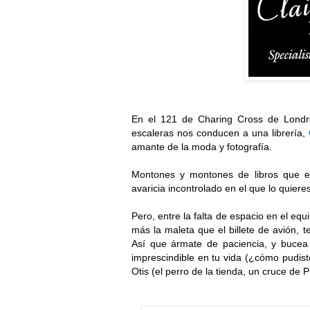
En el 121 de Charing Cross de Londres
escaleras nos conducen a una librería,
amante de la moda y fotografía.
Montones y montones de libros que e
avaricia incontrolado en el que lo quiere
Pero, entre la falta de espacio en el eq
más la maleta que el billete de avión,
Así que ármate de paciencia, y bucea 
imprescindible en tu vida (¿cómo pudiste 
Otis (el perro de la tienda, un cruce de 