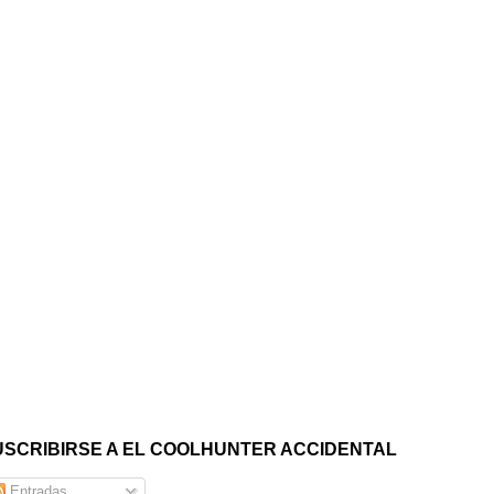
USCRIBIRSE A EL COOLHUNTER ACCIDENTAL
Entradas