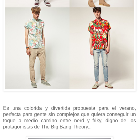
Es una colorida y divertida propuesta para el verano,
perfecta para gente sin complejos que quiera conseguir un
toque a medio camino entre nerd y friky, digno de los
protagonistas de The Big Bang Theory...