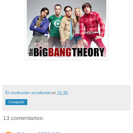
El coolhunter accidental
en
21:35
Compartir
13 comentarios: