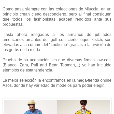
Como pasa siempre con las colecciones de Miuccia, en un
principio crean cierto desconcierto, pero al final consiguen
que todos los fashionistas acaben rendidos ante sus
propuestas.
Hasta ahora relegadas a los armarios de jubilados
americanos amantes del golf con cierto toque kistch, son
elevadas a la cumbre del "coolismo" gracias a la revisión de
los gurús de la moda.
Prueba de su aceptación, es que diversas firmas low-cost
(Blanco, Zara, Pull and Bear, Topman,...) ya han incluído
ejemplos de esta tendencia.
La mejor selección la encontramos en la mega-tienda online
Asos, donde hay variedad de modelos para poder elegir.