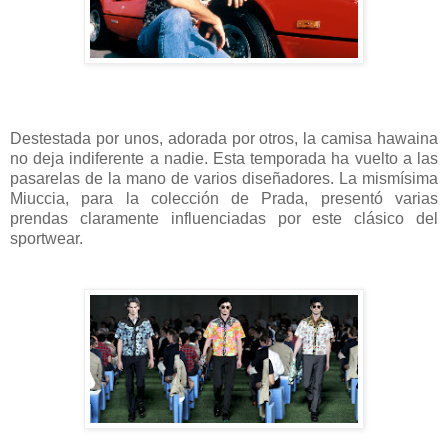
Destestada por unos, adorada por otros, la camisa hawaina
no deja indiferente a nadie. Esta temporada ha vuelto a las
pasarelas de la mano de varios diseñadores. La mismísima
Miuccia, para la colección de Prada, presentó varias
prendas claramente influenciadas por este clásico del
sportwear.