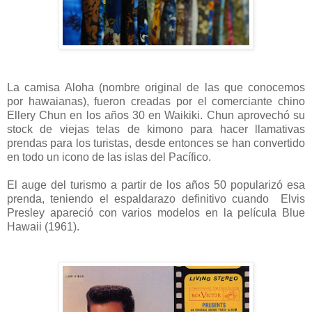
La camisa Aloha (nombre original de las que conocemos
por hawaianas), fueron creadas por el comerciante chino
Ellery Chun en los años 30 en Waikiki. Chun aprovechó su
stock de viejas telas de kimono para hacer llamativas
prendas para los turistas, desde entonces se han convertido
en todo un icono de las islas del Pacífico.
El auge del turismo a partir de los años 50 popularizó esa
prenda, teniendo el espaldarazo definitivo cuando Elvis
Presley apareció con varios modelos en la película Blue
Hawaii (1961).