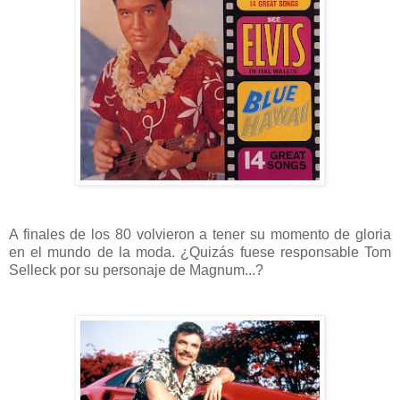
A finales de los 80 volvieron a tener su momento de gloria
en el mundo de la moda. ¿Quizás fuese responsable Tom
Selleck por su personaje de Magnum...?