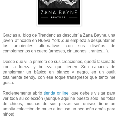
Gracias al blog de Trendencias descubrí a Zana Bayne, una
joven afincada en Nueva York ,que empieza a despuntar en
los ambientes alternativos con sus diseños de
complementos en cuero (arneses, cinturones, tirantes,...).
Desde que vi la primera de sus creaciones, quedé fascinado
con la fuerza y belleza que tienen. Son capaces de
transformar un básico en blanco y negro, en un outfit
totalmente trendy, con ese toque transgresor que tanto me
gusta.
Recientemente abrió
tienda online,
que debeis visitar para
ver toda su colección (aunque aquí he puesto sólo las fotos
de chicos, muchas de sus piezas son unisex, tiene un
amplia colección de mujer e incluso un pequeño arnés para
niños)