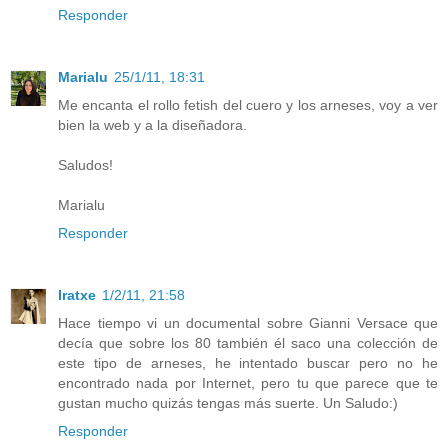
Responder
Marialu
25/1/11, 18:31
Me encanta el rollo fetish del cuero y los arneses, voy a ver
bien la web y a la diseñadora.
Saludos!
Marialu
Responder
Iratxe
1/2/11, 21:58
Hace tiempo vi un documental sobre Gianni Versace que
decía que sobre los 80 también él saco una colección de
este tipo de arneses, he intentado buscar pero no he
encontrado nada por Internet, pero tu que parece que te
gustan mucho quizás tengas más suerte. Un Saludo:)
Responder