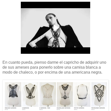
En cuanto pueda, pienso darme el capricho de adquirir uno
de sus arneses para ponerlo sobre una camisa blanca a
modo de chaleco, o por encima de una americana negra.