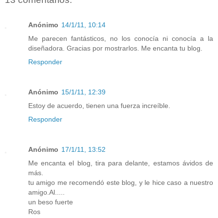
Anónimo
14/1/11, 10:14
Me parecen fantásticos, no los conocía ni conocía a la
diseñadora. Gracias por mostrarlos. Me encanta tu blog.
Responder
Anónimo
15/1/11, 12:39
Estoy de acuerdo, tienen una fuerza increíble.
Responder
Anónimo
17/1/11, 13:52
Me encanta el blog, tira para delante, estamos ávidos de
más.
tu amigo me recomendó este blog, y le hice caso a nuestro
amigo.Al.....
un beso fuerte
Ros