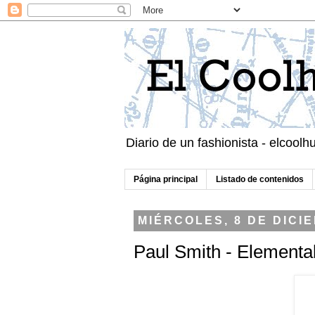
Diario de un fashionista - elcool
Página principal
Listado de contenidos
MIÉRCOLES, 8 DE DICI
Paul Smith - Elemental