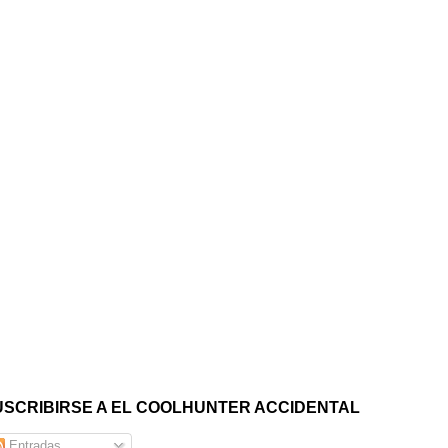
USCRIBIRSE A EL COOLHUNTER ACCIDENTAL
Entradas