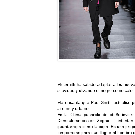
Mr. Smith ha sabido adaptar a los nuevo
suavidad y ulizando el negro como color
Me encanta que Paul Smith actualice pi
aire muy urbano.
En la última pasarela de otoño-invie
Demeulemmeester, Zegna,...) intenta
guardarropa como la capa. Es una propu
temporadas para que llegue al hombre d