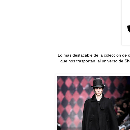
Lo más destacable de la colección de o
que nos trasportan al universo de Sh