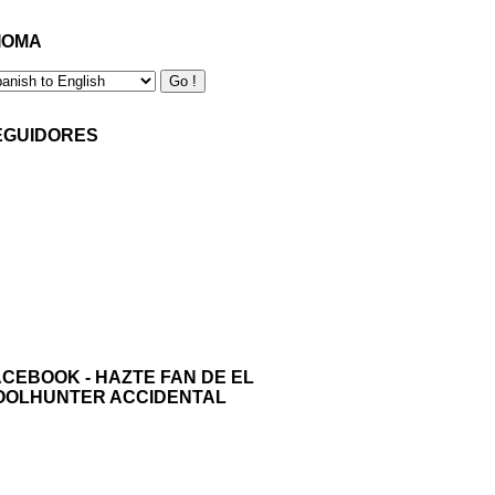
IOMA
EGUIDORES
ACEBOOK - HAZTE FAN DE EL
OOLHUNTER ACCIDENTAL