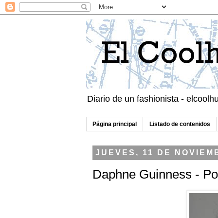
Diario de un fashionista - elcool
Página principal
Listado de contenidos
JUEVES, 11 DE NOVIEM
Daphne Guinness - Pob