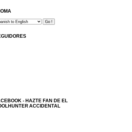
IOMA
EGUIDORES
ACEBOOK - HAZTE FAN DE EL
OOLHUNTER ACCIDENTAL