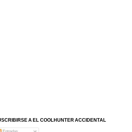
USCRIBIRSE A EL COOLHUNTER ACCIDENTAL
Entradas