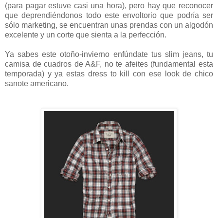
(para pagar estuve casi una hora), pero hay que reconocer
que deprendiéndonos todo este envoltorio que podría ser
sólo marketing, se encuentran unas prendas con un algodón
excelente y un corte que sienta a la perfección.
Ya sabes este otoño-invierno enfúndate tus slim jeans, tu
camisa de cuadros de A&F, no te afeites (fundamental esta
temporada) y ya estas dress to kill con ese look de chico
sanote americano.