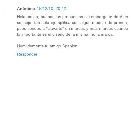
Anónimo
15/12/10, 20:42
Hola amigo, buenas tus propuestas sin embargo te daré un
consejo: tan solo ejemplifica con algún modelo de prenda,
pues tiendes a "clavarte" en marcas y más marcas cuando
lo importante es el diseño de la misma, no la marca.
Humildemente tu amigo Spanion
Responder